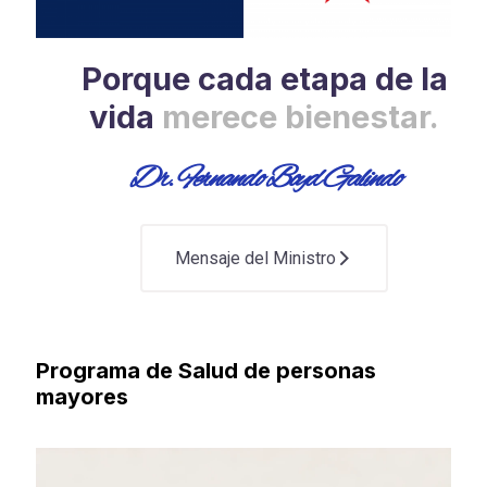
Porque cada etapa de la
vida
merece bienestar.
Dr. Fernando Boyd Galindo
Mensaje del Ministro
Programa de Salud de personas
mayores