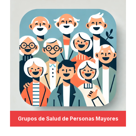
Grupos de Salud de Personas Mayores