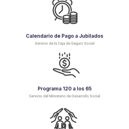
Calendario de Pago a Jubilados
Servicio de la Caja de Seguro Social
Programa 120 a los 65
Servicio del Ministerio de Desarrollo Social