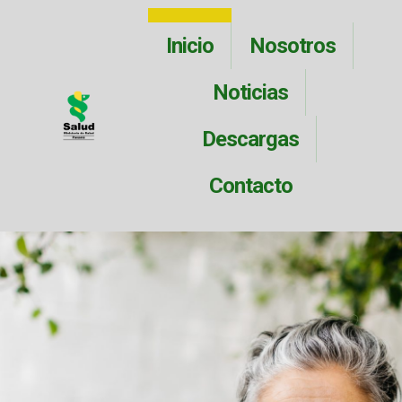
Inicio
Nosotros
Noticias
Descargas
Contacto