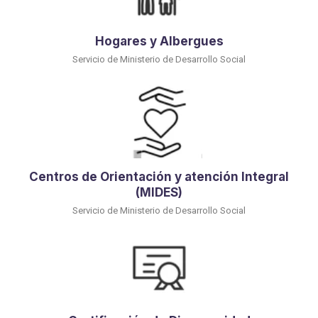
Hogares y Albergues
Servicio de Ministerio de Desarrollo Social
Centros de Orientación y atención Integral
(MIDES)
Servicio de Ministerio de Desarrollo Social