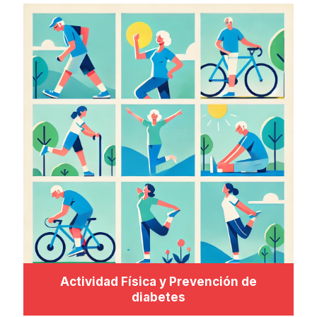
Actividad Física y Prevención de
diabetes