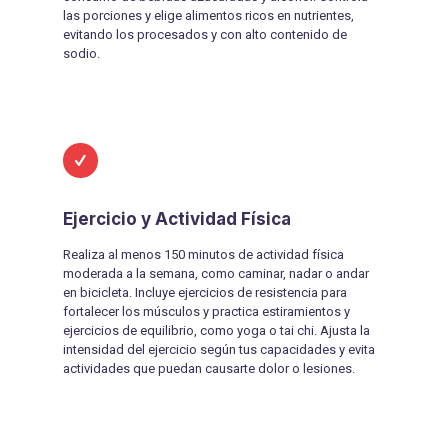
las porciones y elige alimentos ricos en nutrientes,
evitando los procesados y con alto contenido de
sodio.
Ejercicio y Actividad Física
Realiza al menos 150 minutos de actividad física
moderada a la semana, como caminar, nadar o andar
en bicicleta. Incluye ejercicios de resistencia para
fortalecer los músculos y practica estiramientos y
ejercicios de equilibrio, como yoga o tai chi. Ajusta la
intensidad del ejercicio según tus capacidades y evita
actividades que puedan causarte dolor o lesiones.