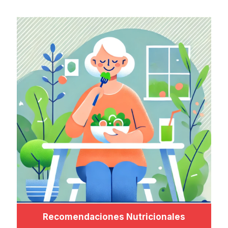
Recomendaciones Nutricionales