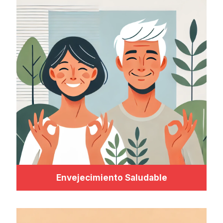
Envejecimiento Saludable