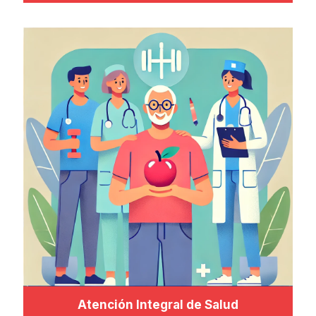
Atención Integral de Salud