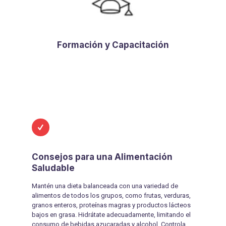
Formación y Capacitación
Consejos para una Alimentación
Saludable
Mantén una dieta balanceada con una variedad de
alimentos de todos los grupos, como frutas, verduras,
granos enteros, proteínas magras y productos lácteos
bajos en grasa. Hidrátate adecuadamente, limitando el
consumo de bebidas azucaradas y alcohol. Controla