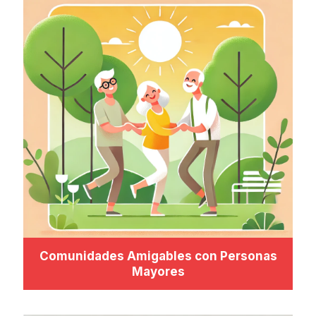
Comunidades Amigables con Personas
Mayores