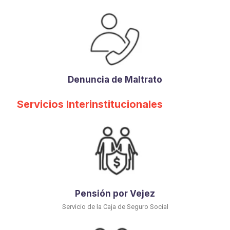
Denuncia de Maltrato
Servicios Interinstitucionales
Pensión por Vejez
Servicio de la Caja de Seguro Social