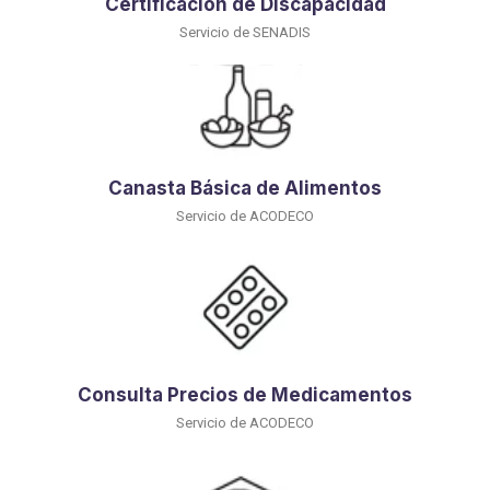
Certificación de Discapacidad
Servicio de SENADIS
Canasta Básica de Alimentos
Servicio de ACODECO
Consulta Precios de Medicamentos
Servicio de ACODECO