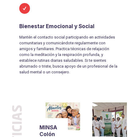
Bienestar Emocional y Social
Mantén el contacto social participando en actividades
comunitarias y comunicándote regularmente con
amigos y familiares. Practica técnicas de relajación
como la meditación y la respiración profunda, y
establece rutinas diarias saludables. Si te sientes
abrumado o triste, busca apoyo de un profesional de la
salud mental o un consejero.
MINSA
Colón